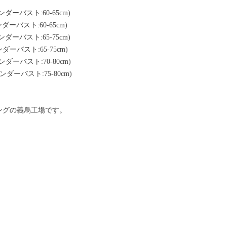
ダーバスト:60-65cm)
ダーバスト:60-65cm)
ダーバスト:65-75cm)
ダーバスト:65-75cm)
ダーバスト:70-80cm)
ンダーバスト:75-80cm)
ングの義烏工場です。